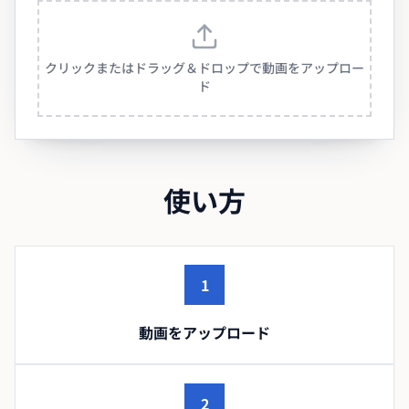
クリックまたはドラッグ＆ドロップで動画をアップロー
ド
使い方
1
動画をアップロード
2