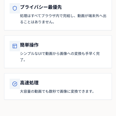
プライバシー最優先
処理はすべてブラウザ内で完結し、動画が端末外へ出
ることはありません。
簡単操作
シンプルなUIで動画から画像への変換も手早く完
了。
高速処理
大容量の動画でも数秒で画像に変換できます。