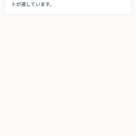
トが適しています。