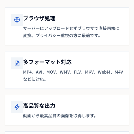
ブラウザ処理
サーバーにアップロードせずブラウザで直接画像に
変換。プライバシー重視の方に最適です。
多フォーマット対応
MP4、AVI、MOV、WMV、FLV、MKV、WebM、M4V
などに対応。
高品質な出力
動画から最高品質の画像を取得します。