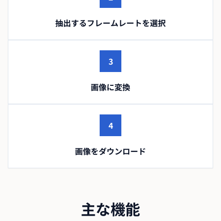
抽出するフレームレートを選択
3
画像に変換
4
画像をダウンロード
主な機能