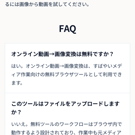
るには
画像から動画
を試してください。
FAQ
オンライン動画→画像変換は無料ですか？
はい。オンライン動画→画像変換は、すばやいメデ
ィア作業向けの無料ブラウザツールとして利用でき
ます。
このツールはファイルをアップロードします
か？
いいえ。無料ツールのワークフローはブラウザ内で
動作するよう設計されており、作業中も元メディア