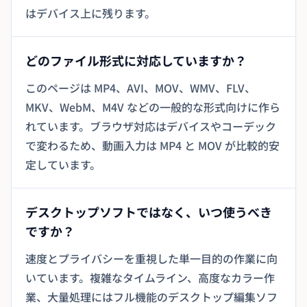
はデバイス上に残ります。
どのファイル形式に対応していますか？
このページは MP4、AVI、MOV、WMV、FLV、
MKV、WebM、M4V などの一般的な形式向けに作ら
れています。ブラウザ対応はデバイスやコーデック
で変わるため、動画入力は MP4 と MOV が比較的安
定しています。
デスクトップソフトではなく、いつ使うべき
ですか？
速度とプライバシーを重視した単一目的の作業に向
いています。複雑なタイムライン、高度なカラー作
業、大量処理にはフル機能のデスクトップ編集ソフ