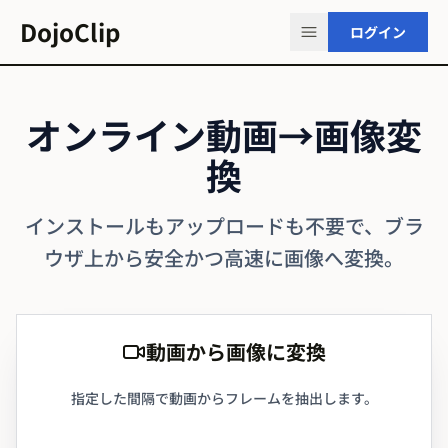
DojoClip
ログイン
オンライン動画→画像変
換
インストールもアップロードも不要で、ブラ
ウザ上から安全かつ高速に画像へ変換。
動画から画像に変換
指定した間隔で動画からフレームを抽出します。