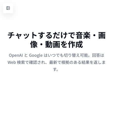
チャットするだけで音楽・画
像・動画を作成
OpenAI と Google はいつでも切り替え可能。回答は
Web 検索で確認され、最新で根拠のある結果を返しま
す。