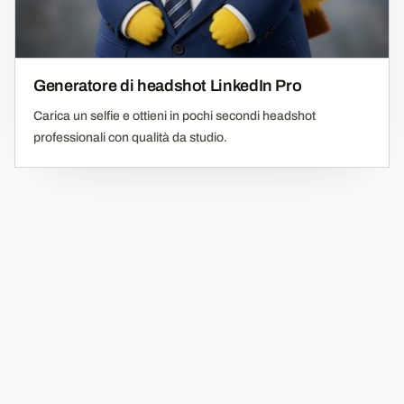
Generatore di headshot LinkedIn Pro
Carica un selfie e ottieni in pochi secondi headshot
professionali con qualità da studio.