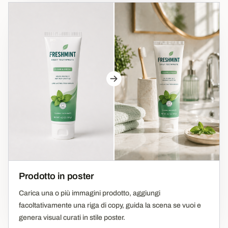
Prodotto in poster
Carica una o più immagini prodotto, aggiungi
facoltativamente una riga di copy, guida la scena se vuoi e
genera visual curati in stile poster.