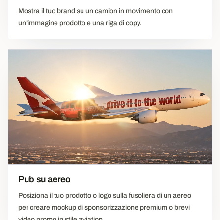
Mostra il tuo brand su un camion in movimento con
un'immagine prodotto e una riga di copy.
Pub su aereo
Posiziona il tuo prodotto o logo sulla fusoliera di un aereo
per creare mockup di sponsorizzazione premium o brevi
video promo in stile aviation.