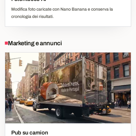
Modifica foto caricate con Nano Banana e conserva la
cronologia dei risultati.
Marketing e annunci
Pub su camion