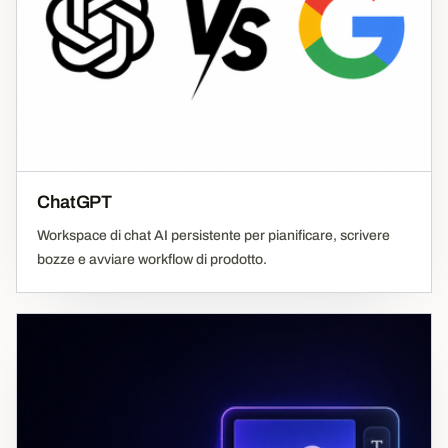
ChatGPT
Workspace di chat AI persistente per pianificare, scrivere
bozze e avviare workflow di prodotto.