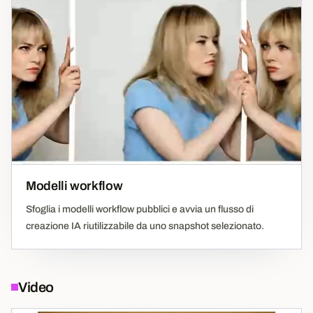
Modelli workflow
Sfoglia i modelli workflow pubblici e avvia un flusso di
creazione IA riutilizzabile da uno snapshot selezionato.
Video