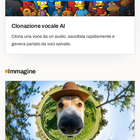
Clonazione vocale AI
Clona una voce da un audio, ascoltala rapidamente e
genera parlato da voci salvate.
Immagine