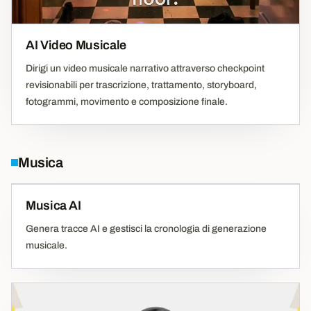
AI Video Musicale
Dirigi un video musicale narrativo attraverso checkpoint
revisionabili per trascrizione, trattamento, storyboard,
fotogrammi, movimento e composizione finale.
Musica
Musica AI
Genera tracce AI e gestisci la cronologia di generazione
musicale.