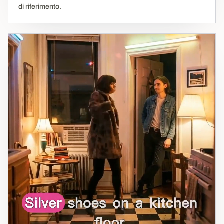
di riferimento.