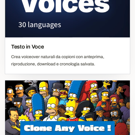
Testo in Voce
Crea voiceover naturali da copioni con anteprima,
riproduzione, download e cronologia salvata.