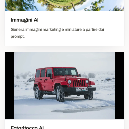
Immagini AI
Genera immagini marketing e miniature a partire dai
prompt.
Fotoritocco AI