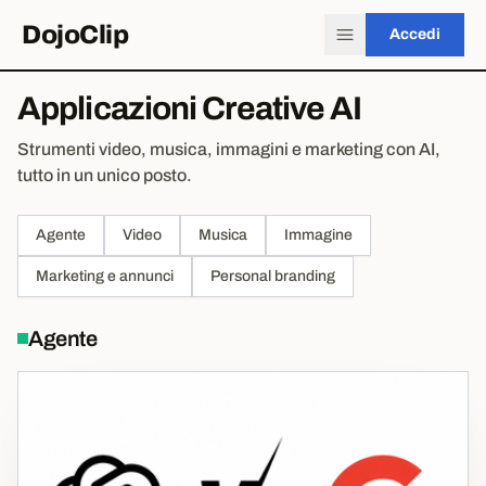
DojoClip
Accedi
Applicazioni Creative AI
Strumenti video, musica, immagini e marketing con AI,
tutto in un unico posto.
Agente
Video
Musica
Immagine
Marketing e annunci
Personal branding
Agente