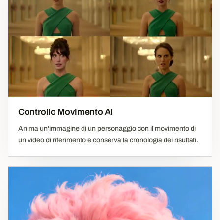
Controllo Movimento AI
Anima un'immagine di un personaggio con il movimento di
un video di riferimento e conserva la cronologia dei risultati.