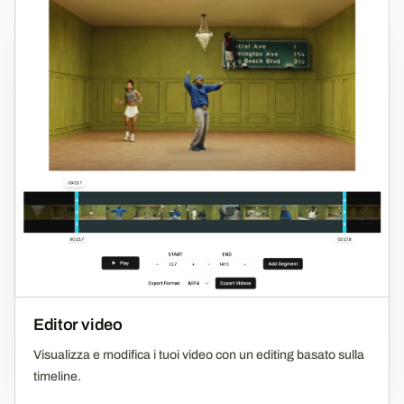
Editor video
Visualizza e modifica i tuoi video con un editing basato sulla
timeline.