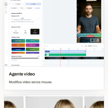
Agente video
Modifica video senza mouse.