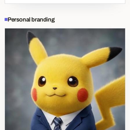
Personal branding