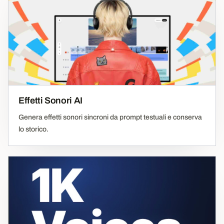
Effetti Sonori AI
Genera effetti sonori sincroni da prompt testuali e conserva
lo storico.