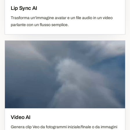
Lip Sync AI
Trasforma un'immagine avatar e un file audio in un video
parlante con un flusso semplice.
Video AI
Genera clip Veo da fotogrammi iniziale/finale o da immagini