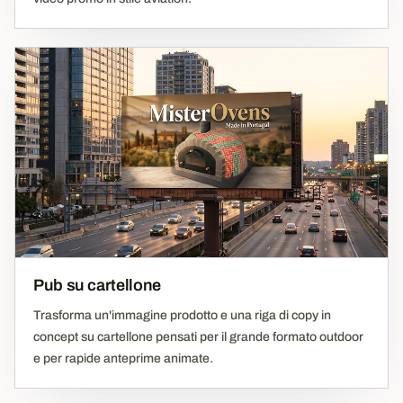
Pub su cartellone
Trasforma un'immagine prodotto e una riga di copy in
concept su cartellone pensati per il grande formato outdoor
e per rapide anteprime animate.