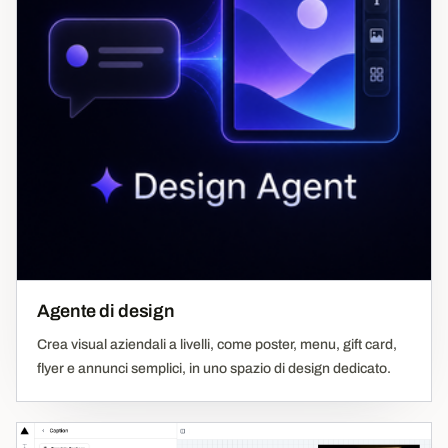
Agente di design
Crea visual aziendali a livelli, come poster, menu, gift card,
flyer e annunci semplici, in uno spazio di design dedicato.