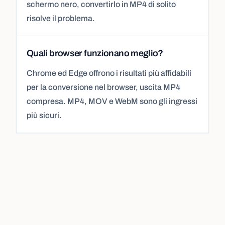
schermo nero, convertirlo in MP4 di solito
risolve il problema.
Quali browser funzionano meglio?
Chrome ed Edge offrono i risultati più affidabili
per la conversione nel browser, uscita MP4
compresa. MP4, MOV e WebM sono gli ingressi
più sicuri.