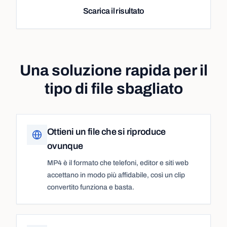
Scarica il risultato
Una soluzione rapida per il
tipo di file sbagliato
Ottieni un file che si riproduce
ovunque
MP4 è il formato che telefoni, editor e siti web
accettano in modo più affidabile, così un clip
convertito funziona e basta.