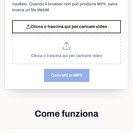
risultato. Quando il browser non può produrre MP4, salva
invece un file WebM.
Clicca o trascina qui per caricare video
Clicca o trascina qui per caricare video
Converti in MP4
Come funziona