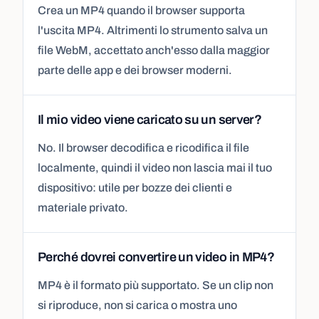
Crea un MP4 quando il browser supporta
l'uscita MP4. Altrimenti lo strumento salva un
file WebM, accettato anch'esso dalla maggior
parte delle app e dei browser moderni.
Il mio video viene caricato su un server?
No. Il browser decodifica e ricodifica il file
localmente, quindi il video non lascia mai il tuo
dispositivo: utile per bozze dei clienti e
materiale privato.
Perché dovrei convertire un video in MP4?
MP4 è il formato più supportato. Se un clip non
si riproduce, non si carica o mostra uno