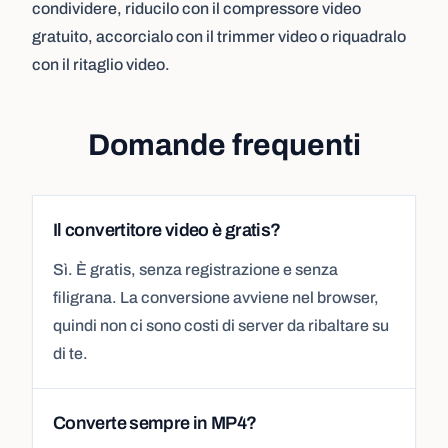
condividere, riducilo con il
compressore video
gratuito, accorcialo con il
trimmer video
o riquadralo
con il
ritaglio video
.
Domande frequenti
Il convertitore video è gratis?
Sì. È gratis, senza registrazione e senza
filigrana. La conversione avviene nel browser,
quindi non ci sono costi di server da ribaltare su
di te.
Converte sempre in MP4?