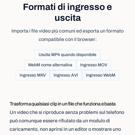
Formati di ingresso e
uscita
Importa i file video più comuni ed esporta un formato
compatibile con il browser:
Uscita MP4 quando disponibile
WebM come alternativa
Ingresso MOV
Ingresso MKV
Ingresso AVI
Ingresso WebM
Trasforma qualsiasi clip in un file che funziona e basta
Un video che si riproduce senza problemi sul telefono
può comunque essere rifiutato da un modulo di
caricamento, non aprirsi in un editor o mostrare uno