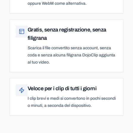
oppure WebM come alternativa.
Gratis, senza registrazione, senza
filigrana
Scarica il file convertito senza account, senza
coda e senza alcuna filigrana DojoClip aggiunta
al tuo video.
Veloce per i clip di tutti i giorni
I clip brevi e medi si convertono in pochi secondi
o minuti, a seconda del dispositivo.