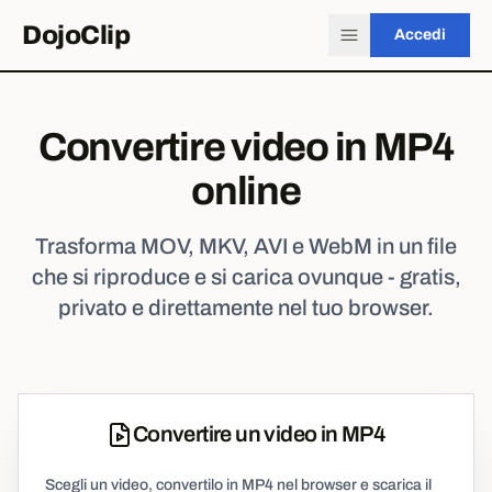
DojoClip
Accedi
Convertire video in MP4
online
Trasforma MOV, MKV, AVI e WebM in un file
che si riproduce e si carica ovunque - gratis,
privato e direttamente nel tuo browser.
Convertire un video in MP4
Scegli un video, convertilo in MP4 nel browser e scarica il