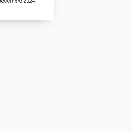
n décembre 2024.