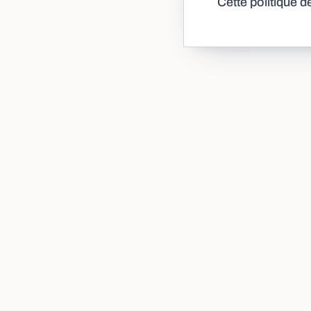
Cette politique 