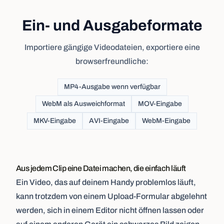
Ein- und Ausgabeformate
Importiere gängige Videodateien, exportiere eine
browserfreundliche:
MP4-Ausgabe wenn verfügbar
WebM als Ausweichformat
MOV-Eingabe
MKV-Eingabe
AVI-Eingabe
WebM-Eingabe
Aus jedem Clip eine Datei machen, die einfach läuft
Ein Video, das auf deinem Handy problemlos läuft,
kann trotzdem von einem Upload-Formular abgelehnt
werden, sich in einem Editor nicht öffnen lassen oder