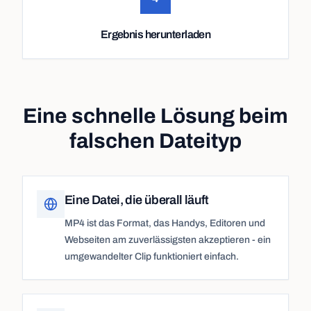
Ergebnis herunterladen
Eine schnelle Lösung beim
falschen Dateityp
Eine Datei, die überall läuft
MP4 ist das Format, das Handys, Editoren und
Webseiten am zuverlässigsten akzeptieren - ein
umgewandelter Clip funktioniert einfach.