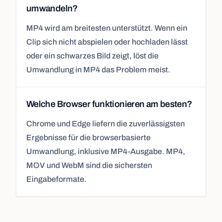
umwandeln?
MP4 wird am breitesten unterstützt. Wenn ein
Clip sich nicht abspielen oder hochladen lässt
oder ein schwarzes Bild zeigt, löst die
Umwandlung in MP4 das Problem meist.
Welche Browser funktionieren am besten?
Chrome und Edge liefern die zuverlässigsten
Ergebnisse für die browserbasierte
Umwandlung, inklusive MP4-Ausgabe. MP4,
MOV und WebM sind die sichersten
Eingabeformate.