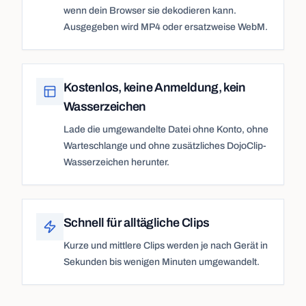
wenn dein Browser sie dekodieren kann.
Ausgegeben wird MP4 oder ersatzweise WebM.
Kostenlos, keine Anmeldung, kein
Wasserzeichen
Lade die umgewandelte Datei ohne Konto, ohne
Warteschlange und ohne zusätzliches DojoClip-
Wasserzeichen herunter.
Schnell für alltägliche Clips
Kurze und mittlere Clips werden je nach Gerät in
Sekunden bis wenigen Minuten umgewandelt.