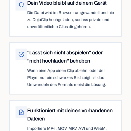
Dein Video bleibt auf deinem Gerät
Die Datei wird im Browser umgewandelt und nie
zu DojoClip hochgeladen, sodass private und
unveröffentlichte Clips dir gehören.
"Lässt sich nicht abspielen" oder
"nicht hochladen" beheben
Wenn eine App einen Clip ablehnt oder der
Player nur ein schwarzes Bild zeigt, ist das
Umwandeln des Formats meist die Lösung.
Funktioniert mit deinen vorhandenen
Dateien
Importiere MP4, MOV, MKV, AVI und WebM,