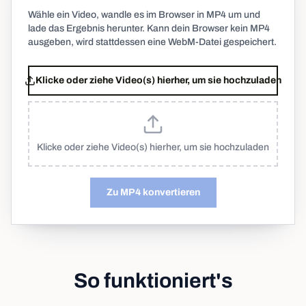
Wähle ein Video, wandle es im Browser in MP4 um und
lade das Ergebnis herunter. Kann dein Browser kein MP4
ausgeben, wird stattdessen eine WebM-Datei gespeichert.
Klicke oder ziehe Video(s) hierher, um sie hochzuladen
Klicke oder ziehe Video(s) hierher, um sie hochzuladen
Zu MP4 konvertieren
So funktioniert's