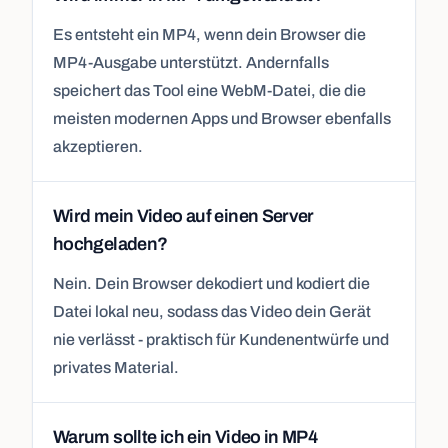
Es entsteht ein MP4, wenn dein Browser die
MP4-Ausgabe unterstützt. Andernfalls
speichert das Tool eine WebM-Datei, die die
meisten modernen Apps und Browser ebenfalls
akzeptieren.
Wird mein Video auf einen Server
hochgeladen?
Nein. Dein Browser dekodiert und kodiert die
Datei lokal neu, sodass das Video dein Gerät
nie verlässt - praktisch für Kundenentwürfe und
privates Material.
Warum sollte ich ein Video in MP4