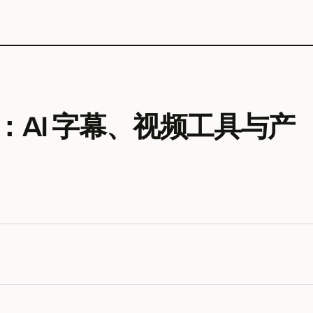
类文章：AI 字幕、视频工具与产