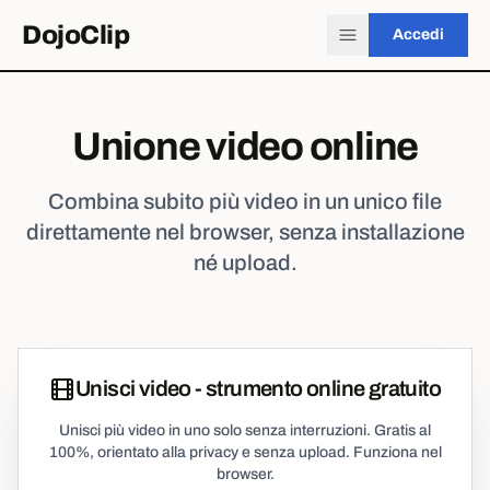
DojoClip
Accedi
Unione video online
Combina subito più video in un unico file
direttamente nel browser, senza installazione
né upload.
Unisci video - strumento online gratuito
Unisci più video in uno solo senza interruzioni. Gratis al
100%, orientato alla privacy e senza upload. Funziona nel
browser.