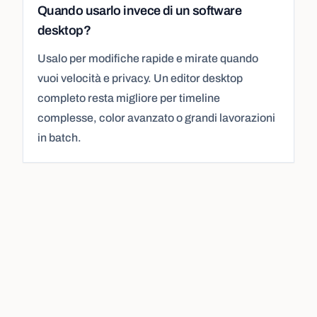
Quando usarlo invece di un software
desktop?
Usalo per modifiche rapide e mirate quando
vuoi velocità e privacy. Un editor desktop
completo resta migliore per timeline
complesse, color avanzato o grandi lavorazioni
in batch.