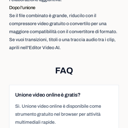
Dopo l'unione
Se il file combinato è grande, riducilo con il
compressore video
gratuito o convertilo per una
maggiore compatibilità con il
convertitore di formato
.
Se vuoi transizioni, titoli o una traccia audio tra i clip,
aprili nell'
Editor Video AI
.
FAQ
Unione video online è gratis?
Sì. Unione video online è disponibile come
strumento gratuito nel browser per attività
multimediali rapide.