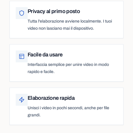
Privacy al primo posto
Tutta l'elaborazione avviene localmente. I tuoi
video non lasciano mai il dispositivo.
Facile da usare
Interfaccia semplice per unire video in modo
rapido e facile.
Elaborazione rapida
Unisci i video in pochi secondi, anche per file
grandi.