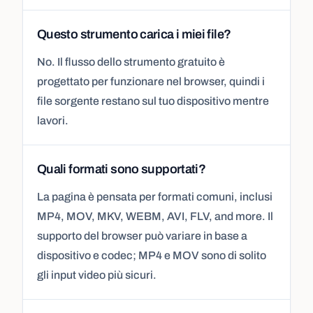
Questo strumento carica i miei file?
No. Il flusso dello strumento gratuito è
progettato per funzionare nel browser, quindi i
file sorgente restano sul tuo dispositivo mentre
lavori.
Quali formati sono supportati?
La pagina è pensata per formati comuni, inclusi
MP4, MOV, MKV, WEBM, AVI, FLV, and more. Il
supporto del browser può variare in base a
dispositivo e codec; MP4 e MOV sono di solito
gli input video più sicuri.