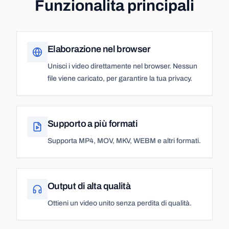
Funzionalita principali
Elaborazione nel browser
Unisci i video direttamente nel browser. Nessun
file viene caricato, per garantire la tua privacy.
Supporto a più formati
Supporta MP4, MOV, MKV, WEBM e altri formati.
Output di alta qualità
Ottieni un video unito senza perdita di qualità.