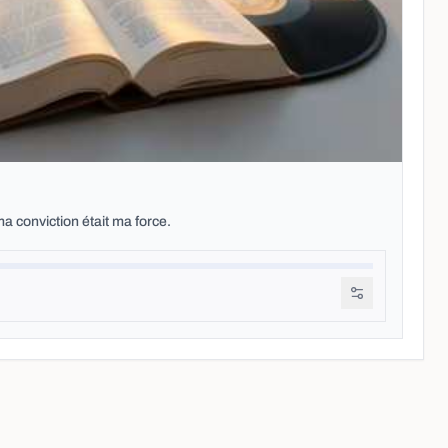
 conviction était ma force.