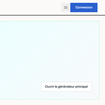
Connexion
Ouvrir le générateur principal