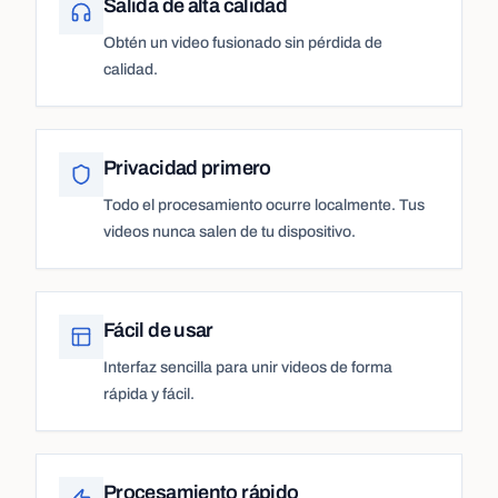
Salida de alta calidad
Obtén un video fusionado sin pérdida de
calidad.
Privacidad primero
Todo el procesamiento ocurre localmente. Tus
videos nunca salen de tu dispositivo.
Fácil de usar
Interfaz sencilla para unir videos de forma
rápida y fácil.
Procesamiento rápido