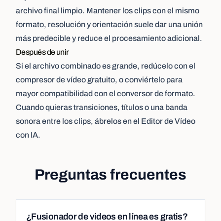
archivo final limpio. Mantener los clips con el mismo
formato, resolución y orientación suele dar una unión
más predecible y reduce el procesamiento adicional.
Después de unir
Si el archivo combinado es grande, redúcelo con el
compresor de vídeo
gratuito, o conviértelo para
mayor compatibilidad con el
conversor de formato
.
Cuando quieras transiciones, títulos o una banda
sonora entre los clips, ábrelos en el
Editor de Vídeo
con IA
.
Preguntas frecuentes
¿Fusionador de videos en línea es gratis?