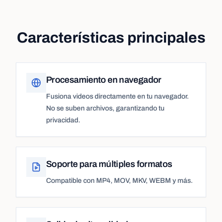
Características principales
Procesamiento en navegador
Fusiona videos directamente en tu navegador.
No se suben archivos, garantizando tu
privacidad.
Soporte para múltiples formatos
Compatible con MP4, MOV, MKV, WEBM y más.