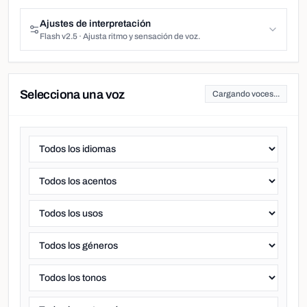
Ajustes de interpretación
Flash v2.5
·
Ajusta ritmo y sensación de voz.
Selecciona una voz
Cargando voces...