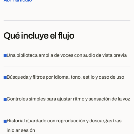
Qué incluye el flujo
Una biblioteca amplia de voces con audio de vista previa
Búsqueda y filtros por idioma, tono, estilo y caso de uso
Controles simples para ajustar ritmo y sensación de la voz
Historial guardado con reproducción y descargas tras
iniciar sesión