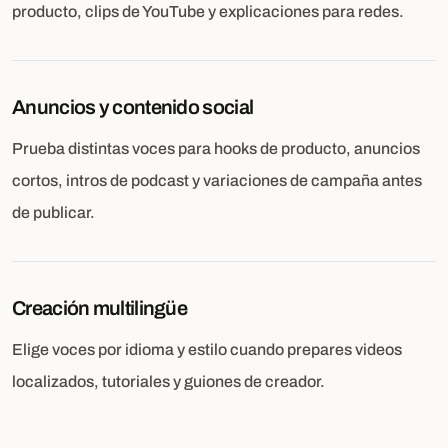
producto, clips de YouTube y explicaciones para redes.
Anuncios y contenido social
Prueba distintas voces para hooks de producto, anuncios
cortos, intros de podcast y variaciones de campaña antes
de publicar.
Creación multilingüe
Elige voces por idioma y estilo cuando prepares videos
localizados, tutoriales y guiones de creador.