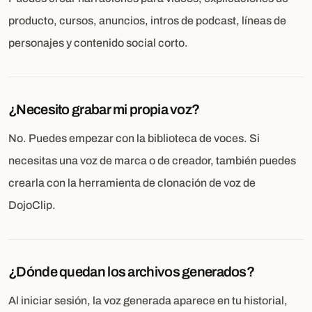
producto, cursos, anuncios, intros de podcast, líneas de
personajes y contenido social corto.
¿Necesito grabar mi propia voz?
No. Puedes empezar con la biblioteca de voces. Si
necesitas una voz de marca o de creador, también puedes
crearla con la herramienta de clonación de voz de
DojoClip.
¿Dónde quedan los archivos generados?
Al iniciar sesión, la voz generada aparece en tu historial,