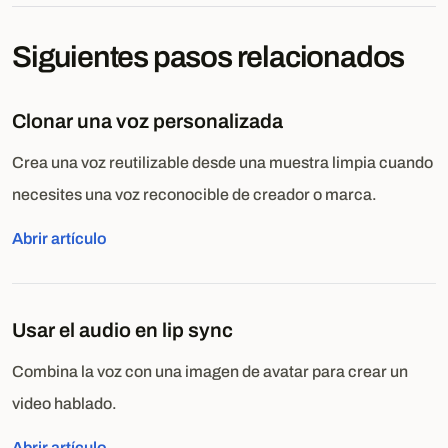
Siguientes pasos relacionados
Clonar una voz personalizada
Crea una voz reutilizable desde una muestra limpia cuando
necesites una voz reconocible de creador o marca.
Abrir artículo
Usar el audio en lip sync
Combina la voz con una imagen de avatar para crear un
video hablado.
Abrir artículo