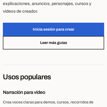
explicaciones, anuncios, personajes, cursos y
videos de creador.
Inicia sesión para crear
Leer más guías
Usos populares
Narración para video
Crea voces claras para demos, cursos, recorridos de