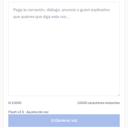
0
/
10000
10000
caracteres restantes
Flash v2.5
·
Ajustes de voz
Generar voz