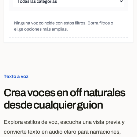
Ninguna voz coincide con estos filtros. Borra filtros o
elige opciones más amplias.
Texto a voz
Crea voces en off naturales
desde cualquier guion
Explora estilos de voz, escucha una vista previa y
convierte texto en audio claro para narraciones,