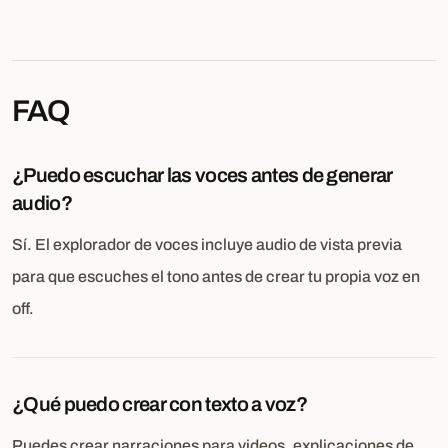
FAQ
¿Puedo escuchar las voces antes de generar
audio?
Sí. El explorador de voces incluye audio de vista previa
para que escuches el tono antes de crear tu propia voz en
off.
¿Qué puedo crear con texto a voz?
Puedes crear narraciones para videos, explicaciones de