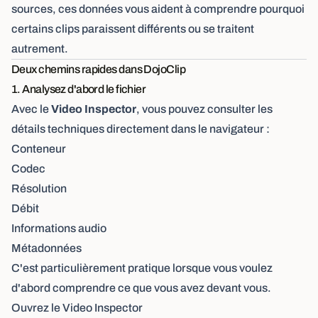
sources, ces données vous aident à comprendre pourquoi
certains clips paraissent différents ou se traitent
autrement.
Deux chemins rapides dans DojoClip
1. Analysez d'abord le fichier
Avec le
Video Inspector
, vous pouvez consulter les
détails techniques directement dans le navigateur :
Conteneur
Codec
Résolution
Débit
Informations audio
Métadonnées
C'est particulièrement pratique lorsque vous voulez
d'abord comprendre ce que vous avez devant vous.
Ouvrez le Video Inspector