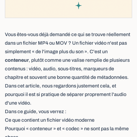
Vous êtes-vous déjà demandé ce qui se trouve réellement
dans un fichier MP4 ou MOV ? Un fichier vidéo n'est pas
simplement « de l'image plus du son ». C'est un
conteneur
, plutôt comme une valise remplie de plusieurs
contenus : vidéo, audio, sous-titres, marqueurs de
chapitre et souvent une bonne quantité de métadonnées.
Dans cet article, nous regardons justement cela, et
pourquoi il est si pratique de séparer proprement l'audio
d'une vidéo.
Dans ce guide, vous verrez :
Ce que contient un fichier vidéo moderne
Pourquoi « conteneur » et « codec » ne sont pas la même