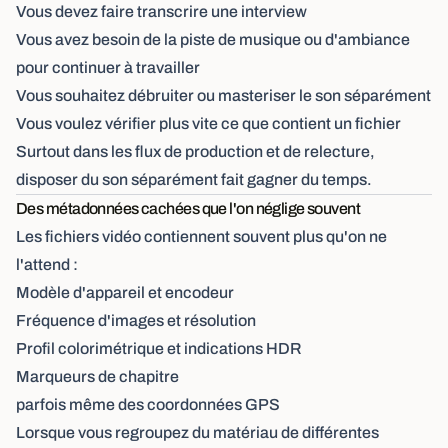
Vous devez faire transcrire une interview
Vous avez besoin de la piste de musique ou d'ambiance
pour continuer à travailler
Vous souhaitez débruiter ou masteriser le son séparément
Vous voulez vérifier plus vite ce que contient un fichier
Surtout dans les flux de production et de relecture,
disposer du son séparément fait gagner du temps.
Des métadonnées cachées que l'on néglige souvent
Les fichiers vidéo contiennent souvent plus qu'on ne
l'attend :
Modèle d'appareil et encodeur
Fréquence d'images et résolution
Profil colorimétrique et indications HDR
Marqueurs de chapitre
parfois même des coordonnées GPS
Lorsque vous regroupez du matériau de différentes