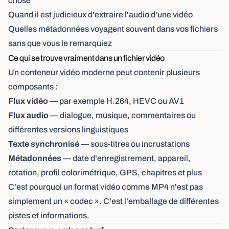
chose
Quand il est judicieux d'extraire l'audio d'une vidéo
Quelles métadonnées voyagent souvent dans vos fichiers
sans que vous le remarquiez
Ce qui se trouve vraiment dans un fichier vidéo
Un conteneur vidéo moderne peut contenir plusieurs
composants :
Flux vidéo
— par exemple H.264, HEVC ou AV1
Flux audio
— dialogue, musique, commentaires ou
différentes versions linguistiques
Texte synchronisé
— sous-titres ou incrustations
Métadonnées
— date d'enregistrement, appareil,
rotation, profil colorimétrique, GPS, chapitres et plus
C'est pourquoi un format vidéo comme MP4 n'est pas
simplement un « codec ». C'est l'emballage de différentes
pistes et informations.