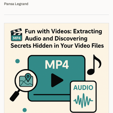
Pansa Legrand