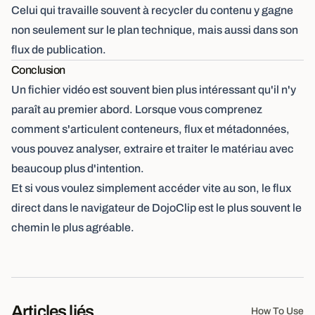
Celui qui travaille souvent à recycler du contenu y gagne
non seulement sur le plan technique, mais aussi dans son
flux de publication.
Conclusion
Un fichier vidéo est souvent bien plus intéressant qu'il n'y
paraît au premier abord. Lorsque vous comprenez
comment s'articulent conteneurs, flux et métadonnées,
vous pouvez analyser, extraire et traiter le matériau avec
beaucoup plus d'intention.
Et si vous voulez simplement accéder vite au son, le flux
direct dans le navigateur de DojoClip est le plus souvent le
chemin le plus agréable.
Articles liés
How To Use